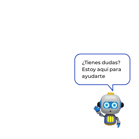
¿Tienes dudas?
Estoy aquí para
ayudarte