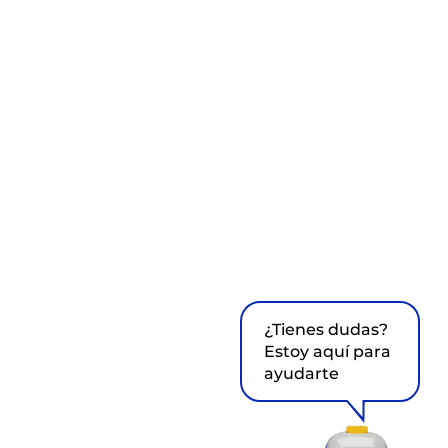
¿Tienes dudas?
Estoy aquí para
ayudarte