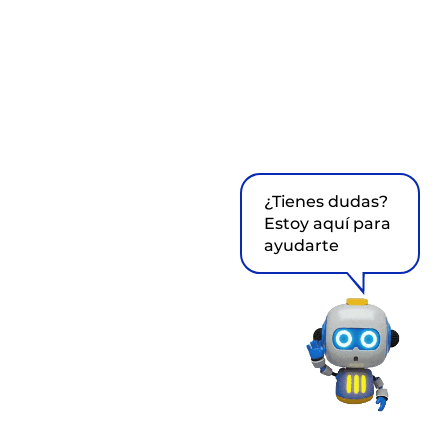
¿Tienes dudas?
Estoy aquí para
ayudarte