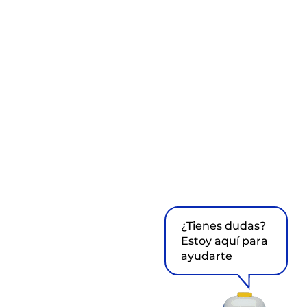
¿Tienes dudas?
Estoy aquí para
ayudarte