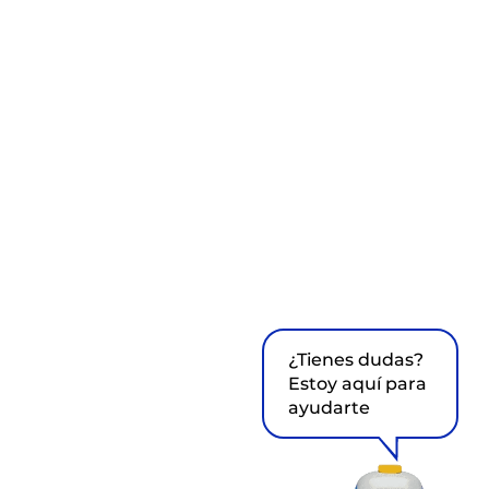
¿Tienes dudas?
Estoy aquí para
ayudarte