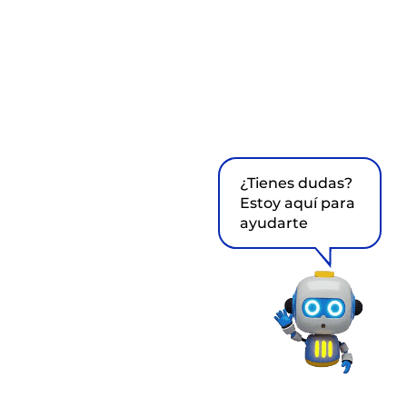
¿Tienes dudas?
Estoy aquí para
ayudarte