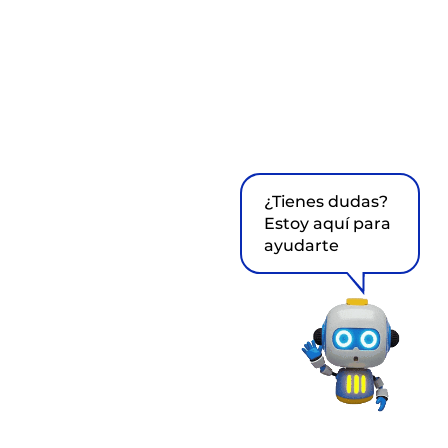
¿Tienes dudas?
Estoy aquí para
ayudarte