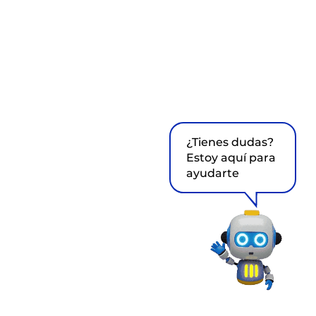
¿Tienes dudas?
Estoy aquí para
ayudarte