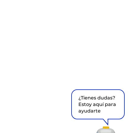
¿Tienes dudas?
Estoy aquí para
ayudarte