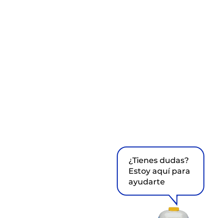
¿Tienes dudas?
Estoy aquí para
ayudarte