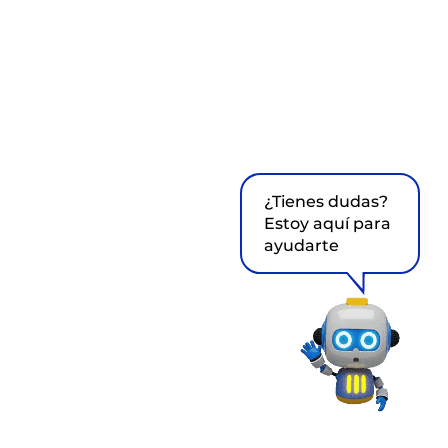
¿Tienes dudas?
Estoy aquí para
ayudarte