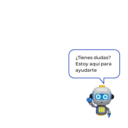
¿Tienes dudas?
Estoy aquí para
ayudarte