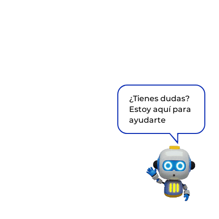
¿Tienes dudas?
Estoy aquí para
ayudarte