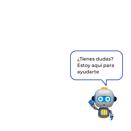
¿Tienes dudas?
Estoy aquí para
ayudarte