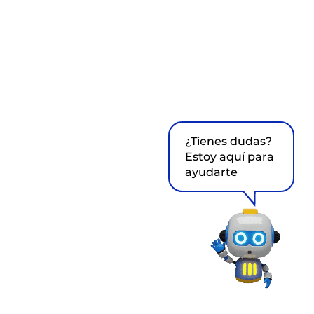
¿Tienes dudas?
Estoy aquí para
ayudarte