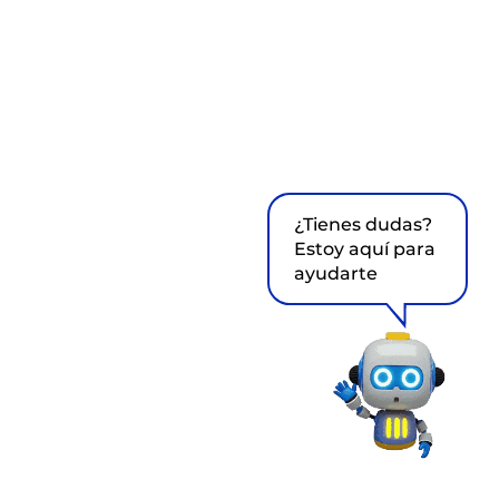
¿Tienes dudas?
Estoy aquí para
ayudarte