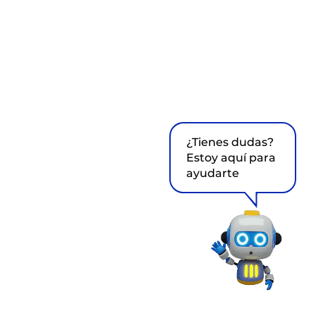
¿Tienes dudas?
Estoy aquí para
ayudarte