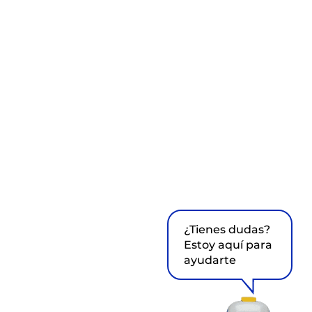
¿Tienes dudas?
Estoy aquí para
ayudarte