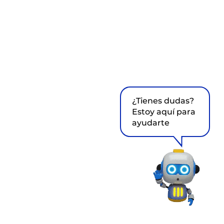
¿Tienes dudas?
Estoy aquí para
ayudarte