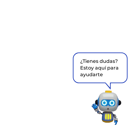
¿Tienes dudas?
Estoy aquí para
ayudarte