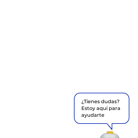
¿Tienes dudas?
Estoy aquí para
ayudarte