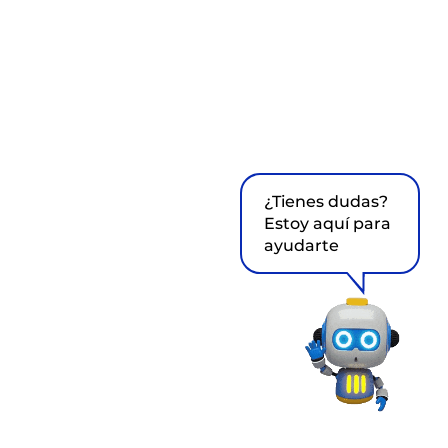
¿Tienes dudas?
Estoy aquí para
ayudarte