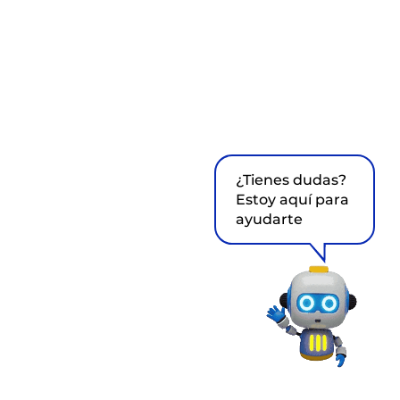
¿Tienes dudas?
Estoy aquí para
ayudarte