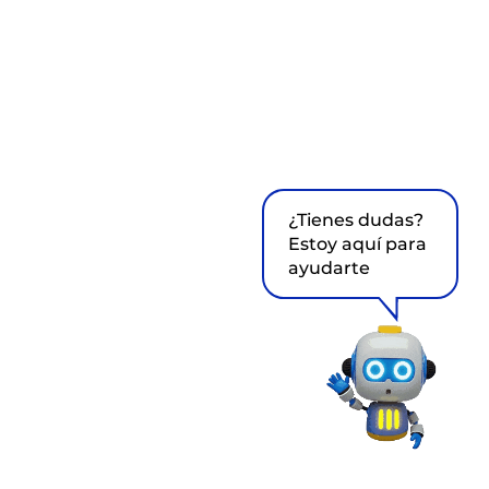
¿Tienes dudas?
Estoy aquí para
ayudarte