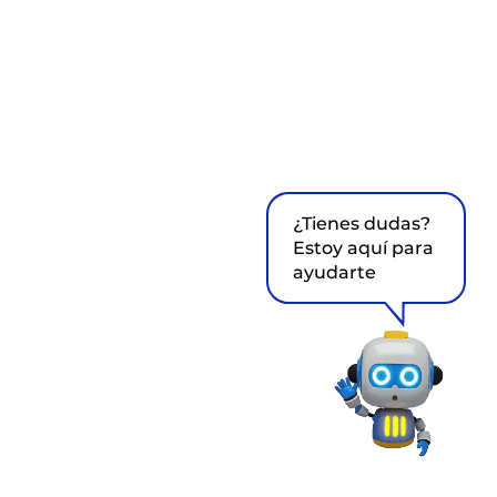
¿Tienes dudas?
Estoy aquí para
ayudarte