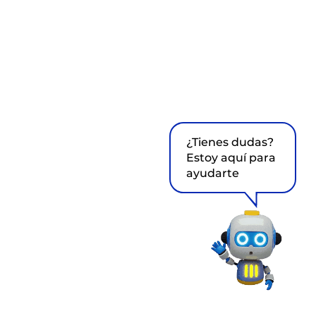
¿Tienes dudas?
Estoy aquí para
ayudarte