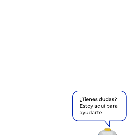
¿Tienes dudas?
Estoy aquí para
ayudarte