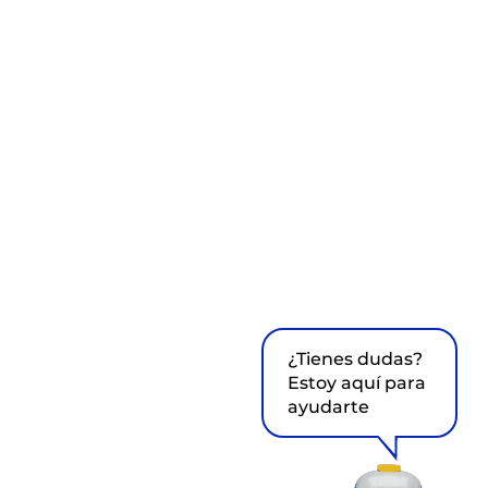
¿Tienes dudas?
Estoy aquí para
ayudarte