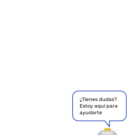
¿Tienes dudas?
Estoy aquí para
ayudarte