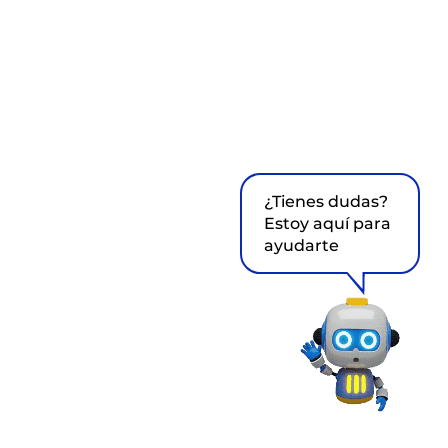
¿Tienes dudas?
Estoy aquí para
ayudarte