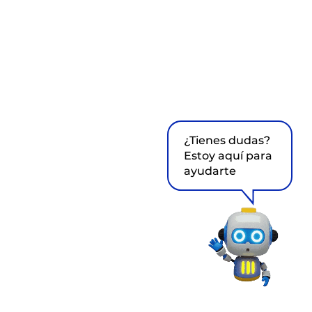
¿Tienes dudas?
Estoy aquí para
ayudarte