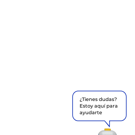
¿Tienes dudas?
Estoy aquí para
ayudarte