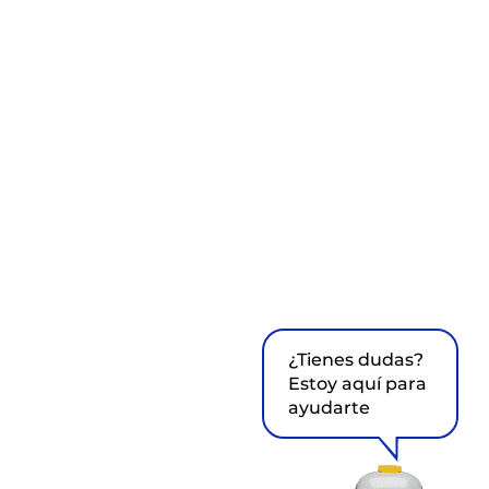
¿Tienes dudas?
Estoy aquí para
ayudarte