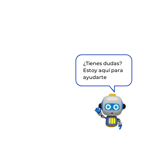
¿Tienes dudas?
Estoy aquí para
ayudarte