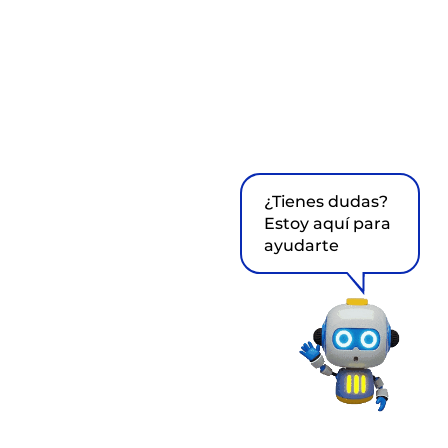
¿Tienes dudas?
Estoy aquí para
ayudarte