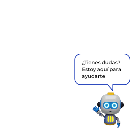
¿Tienes dudas?
Estoy aquí para
ayudarte