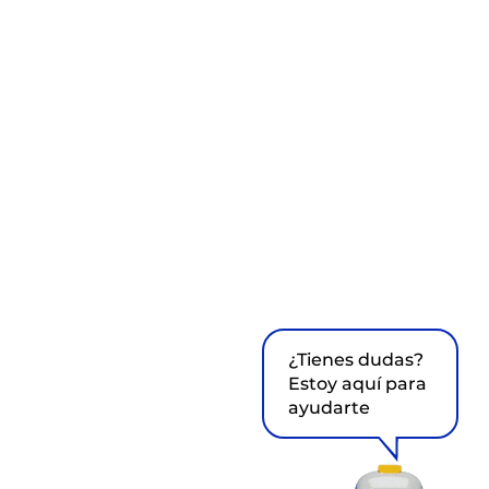
¿Tienes dudas?
Estoy aquí para
ayudarte