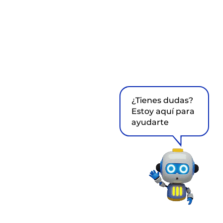
¿Tienes dudas?
Estoy aquí para
ayudarte