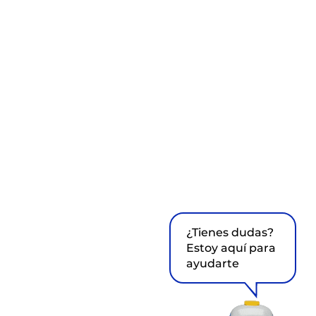
¿Tienes dudas?
Estoy aquí para
ayudarte