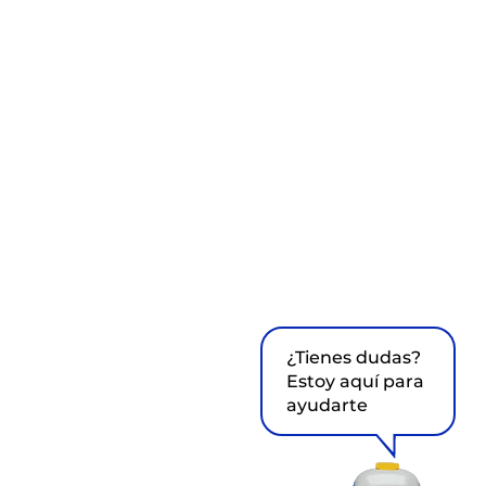
¿Tienes dudas?
Estoy aquí para
ayudarte