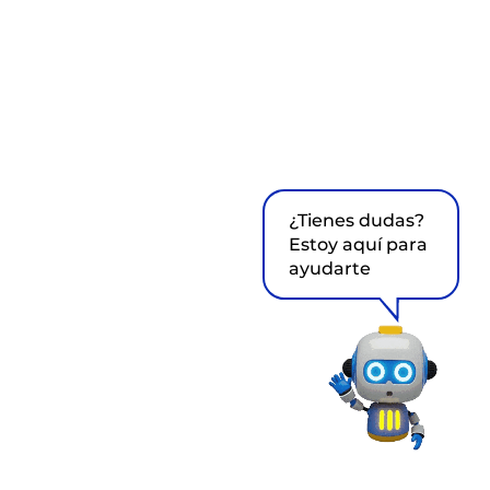
¿Tienes dudas?
Estoy aquí para
ayudarte