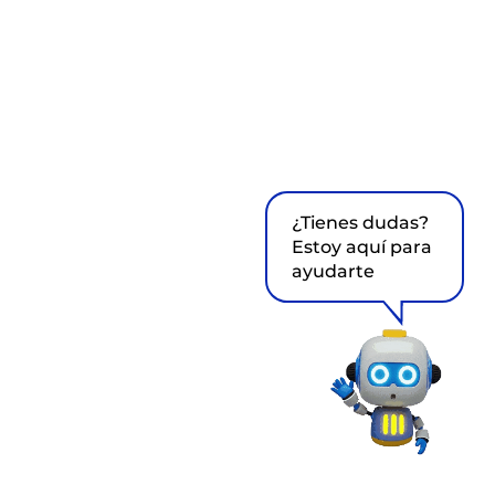
¿Tienes dudas?
Estoy aquí para
ayudarte