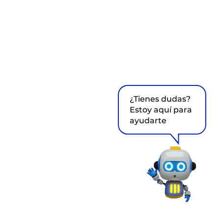
¿Tienes dudas?
Estoy aquí para
ayudarte