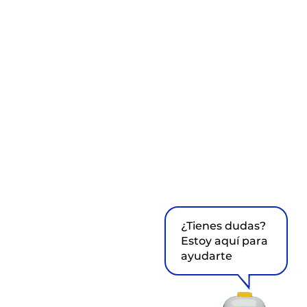
¿Tienes dudas?
Estoy aquí para
ayudarte