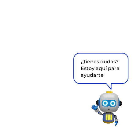
¿Tienes dudas?
Estoy aquí para
ayudarte