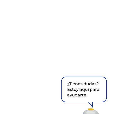
¿Tienes dudas?
Estoy aquí para
ayudarte