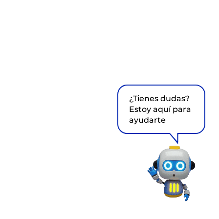
¿Tienes dudas?
Estoy aquí para
ayudarte