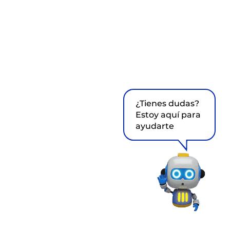
¿Tienes dudas?
Estoy aquí para
ayudarte