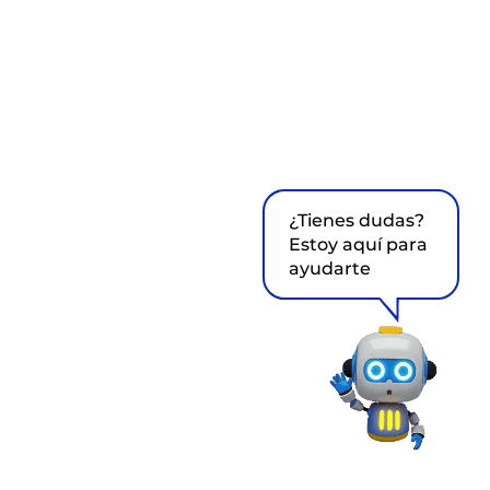
¿Tienes dudas?
Estoy aquí para
ayudarte