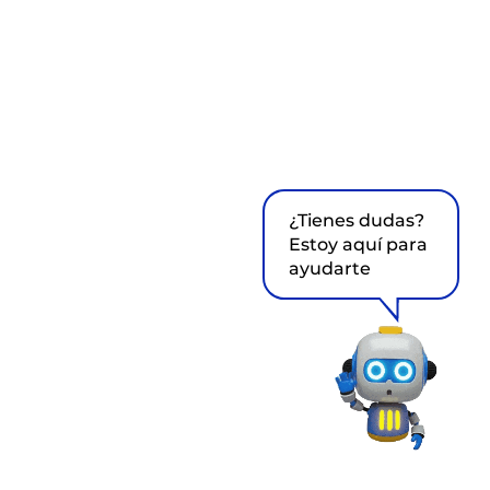
¿Tienes dudas?
Estoy aquí para
ayudarte